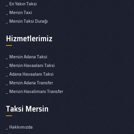
En Yakın Taksi
Mersin Taxi
Mersin Taksi Durağı
Hizmetlerimiz
Mersin Adana Taksi
Mersin Havaalanı Taksi
Adana Havaalanı Taksi
Mersin Adana Transfer
Mersin Havalimanı Transfer
Taksi Mersin
Hakkımızda