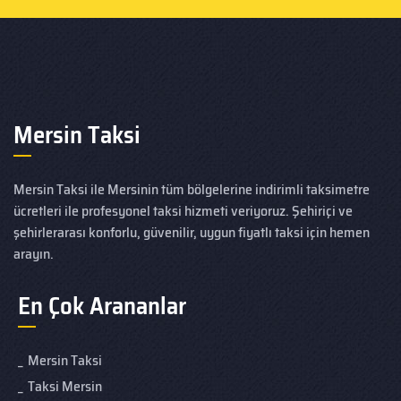
Mersin Taksi
Mersin Taksi ile Mersinin tüm bölgelerine indirimli taksimetre
ücretleri ile profesyonel taksi hizmeti veriyoruz. Şehiriçi ve
şehirlerarası konforlu, güvenilir, uygun fiyatlı taksi için hemen
arayın.
En Çok Arananlar
Mersin Taksi
Taksi Mersin