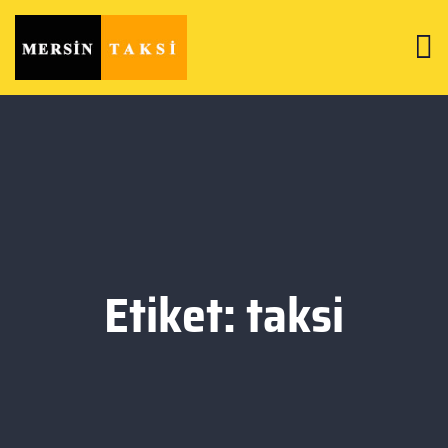
Etiket:
taksi