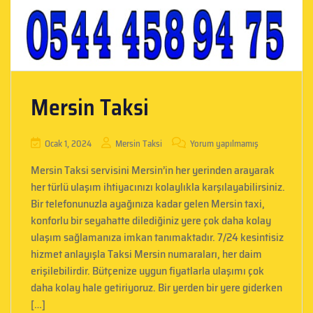
Mersin Taksi
Ocak 1, 2024
Mersin Taksi
Yorum yapılmamış
Mersin Taksi servisini Mersin’in her yerinden arayarak
her türlü ulaşım ihtiyacınızı kolaylıkla karşılayabilirsiniz.
Bir telefonunuzla ayağınıza kadar gelen Mersin taxi,
konforlu bir seyahatte dilediğiniz yere çok daha kolay
ulaşım sağlamanıza imkan tanımaktadır. 7/24 kesintisiz
hizmet anlayışla Taksi Mersin numaraları, her daim
erişilebilirdir. Bütçenize uygun fiyatlarla ulaşımı çok
daha kolay hale getiriyoruz. Bir yerden bir yere giderken
[…]