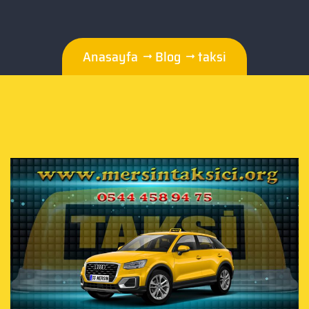
Anasayfa
Blog
taksi