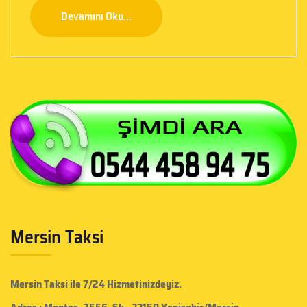
Devamını Oku...
Mersin Taksi
Mersin Taksi
ile 7/24 Hizmetinizdeyiz.