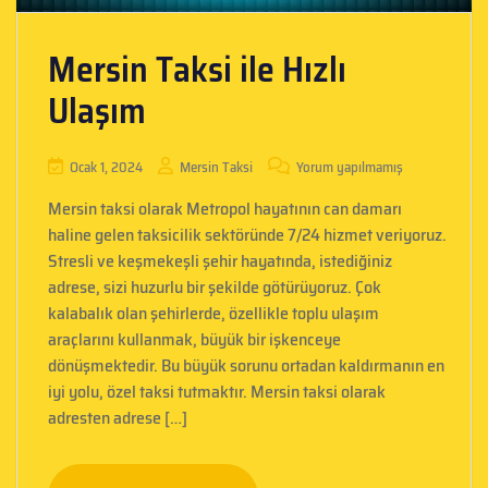
Mersin Taksi ile Hızlı
Ulaşım
Ocak 1, 2024
Mersin Taksi
Yorum yapılmamış
Mersin taksi olarak Metropol hayatının can damarı
haline gelen taksicilik sektöründe 7/24 hizmet veriyoruz.
Stresli ve keşmekeşli şehir hayatında, istediğiniz
adrese, sizi huzurlu bir şekilde götürüyoruz. Çok
kalabalık olan şehirlerde, özellikle toplu ulaşım
araçlarını kullanmak, büyük bir işkenceye
dönüşmektedir. Bu büyük sorunu ortadan kaldırmanın en
iyi yolu, özel taksi tutmaktır. Mersin taksi olarak
adresten adrese […]