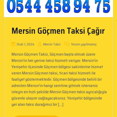
Mersin Göçmen Taksi Çağır
Ocak 1, 2024
Mersin Taksi
Yorum yapılmamış
Mersin Göçmen Taksi, Göçmen başta olmak üzere
Mersin’in her yerine taksi hizmeti veriyor. Mersin’in
Yenişehir ilçesinde Göçmen bölgesi sakinlerine hizmet
veren Mersin Göçmen taksi, ticari taksi hizmeti ile
faaliyet göstermektedir. Göçmen bölgesinde belirli bir
adresten Mersin’in hangi semtine gitmek isterseniz
isteyin en hızlı şekilde Mersin Göçmen taksi ayrıcalığıyla
güvenle ulaşım sağlayacaksınız. Yenişehir bölgesinde
yer alan taksi durağımız bir […]