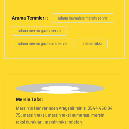
Arama Terimleri :
adana havaalanı mersin servisi
adana mersin yazlık servis
adana mersin yazlıklara servis
adana taksi
Mersin Taksi
Mersin'in Her Yerinden Arayabilirsiniz. 0544 458 94
75. mersin taksi, mersin taksi numarası, mersin
taksi durakları, mersin taksi telefon