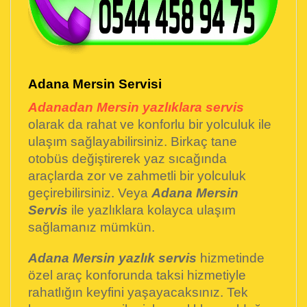
Adana Mersin Servisi
Adanadan Mersin yazlıklara servis
olarak da rahat ve konforlu bir yolculuk ile
ulaşım sağlayabilirsiniz. Birkaç tane
otobüs değiştirerek yaz sıcağında
araçlarda zor ve zahmetli bir yolculuk
geçirebilirsiniz. Veya
Adana Mersin
Servis
ile yazlıklara kolayca ulaşım
sağlamanız mümkün.
Adana Mersin yazlık
servis
hizmetinde
özel araç konforunda taksi hizmetiyle
rahatlığın keyfini yaşayacaksınız. Tek