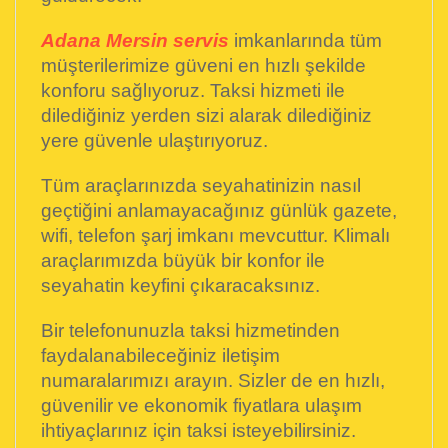
Adana Mersin servis
imkanlarında tüm
müşterilerimize güveni en hızlı şekilde
konforu sağlıyoruz. Taksi hizmeti ile
dilediğiniz yerden sizi alarak dilediğiniz
yere güvenle ulaştırıyoruz.
Tüm araçlarınızda seyahatinizin nasıl
geçtiğini anlamayacağınız günlük gazete,
wifi, telefon şarj imkanı mevcuttur. Klimalı
araçlarımızda büyük bir konfor ile
seyahatin keyfini çıkaracaksınız.
Bir telefonunuzla taksi hizmetinden
faydalanabileceğiniz iletişim
numaralarımızı arayın. Sizler de en hızlı,
güvenilir ve ekonomik fiyatlara ulaşım
ihtiyaçlarınız için taksi isteyebilirsiniz.