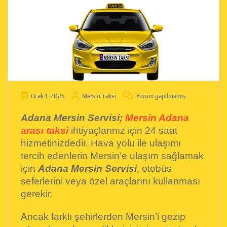
Ocak 1, 2024
Mersin Taksi
Yorum yapılmamış
Adana Mersin Servisi;
Mersin Adana
arası taksi
ihtiyaçlarınız için 24 saat
hizmetinizdedir. Hava yolu ile ulaşımı
tercih edenlerin Mersin’e ulaşım sağlamak
için
Adana Mersin Servisi
, otobüs
seferlerini veya özel araçlarını kullanması
gerekir.
Ancak farklı şehirlerden Mersin’i gezip