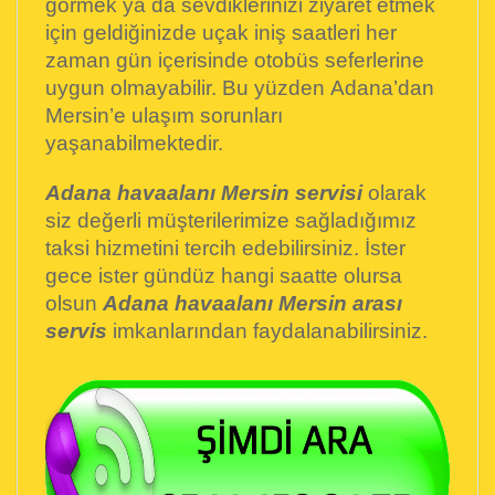
görmek ya da sevdiklerinizi ziyaret etmek
için geldiğinizde uçak iniş saatleri her
zaman gün içerisinde otobüs seferlerine
uygun olmayabilir. Bu yüzden Adana’dan
Mersin’e ulaşım sorunları
yaşanabilmektedir.
Adana havaalanı Mersin
servisi
olarak
siz değerli müşterilerimize sağladığımız
taksi hizmetini tercih edebilirsiniz. İster
gece ister gündüz hangi saatte olursa
olsun
Adana havaalanı Mersin arası
servis
imkanlarından faydalanabilirsiniz.