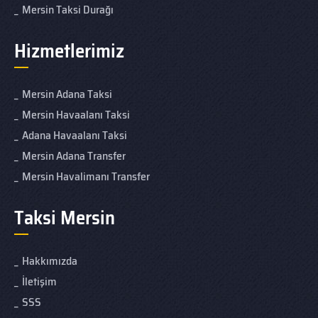
Mersin Taksi Durağı
Hizmetlerimiz
Mersin Adana Taksi
Mersin Havaalanı Taksi
Adana Havaalanı Taksi
Mersin Adana Transfer
Mersin Havalimanı Transfer
Taksi Mersin
Hakkımızda
İletişim
SSS