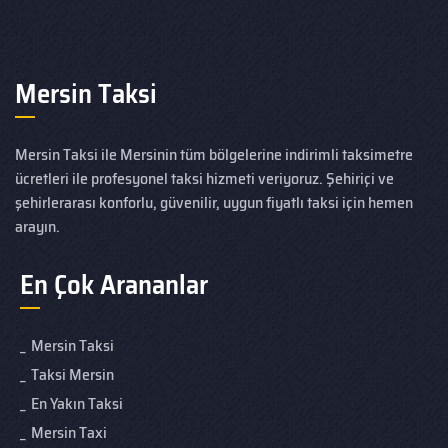
Mersin Taksi
Mersin Taksi ile Mersinin tüm bölgelerine indirimli taksimetre
ücretleri ile profesyonel taksi hizmeti veriyoruz. Şehiriçi ve
şehirlerarası konforlu, güvenilir, uygun fiyatlı taksi için hemen
arayın.
En Çok Arananlar
Mersin Taksi
Taksi Mersin
En Yakın Taksi
Mersin Taxi