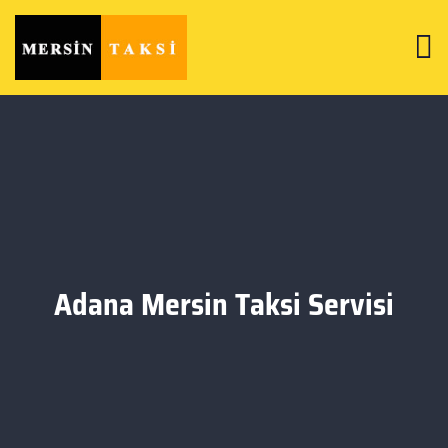
Adana Mersin Taksi Servisi