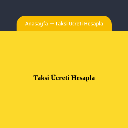
Anasayfa
Taksi Ücreti Hesapla