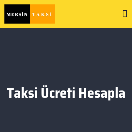
Taksi Ücreti Hesapla