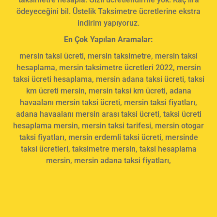
ödeyeceğini bil. Üstelik Taksimetre ücretlerine ekstra
indirim yapıyoruz.
En Çok Yapılan Aramalar:
mersin taksi ücreti, mersin taksimetre, mersin taksi
hesaplama, mersin taksimetre ücretleri 2022, mersin
taksi ücreti hesaplama, mersin adana taksi ücreti, taksi
km ücreti mersin, mersin taksi km ücreti, adana
havaalanı mersin taksi ücreti, mersin taksi fiyatları,
adana havaalanı mersin arası taksi ücreti, taksi ücreti
hesaplama mersin, mersin taksi tarifesi, mersin otogar
taksi fiyatları, mersin erdemli taksi ücreti, mersinde
taksi ücretleri, taksimetre mersin, taksi hesaplama
mersin, mersin adana taksi fiyatları,