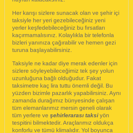
Her karışı sizlere sunacak olan ve şehir içi
taksiyle her yeri gezebileceğiniz yeni
yerler keşfedebileceğiniz bu fırsatları
kaçırmamalısınız. Kolaylıkla bir telefonla
bizleri yanınıza çağırabilir ve hemen gezi
turuna başlayabilirsiniz.
Taksiyle ne kadar diye merak edenler için
sizlere söyleyebileceğimiz tek şey yolun
uzunluğuna bağlı olduğudur. Fakat
taksimetre kaç lira tuttu önemli değil. Bu
yüzden bizimle pazarlık yapabilirsiniz. Aynı
zamanda durağımız bünyesinde çalışan
tüm elemanlarımız mersin geneli olarak
tüm yerlere ve
şehirlerarası taksi
yön
tespitini bilmektedir. Araçlarımız oldukça
konforlu ve tümü klimalıdır. Yol boyunca