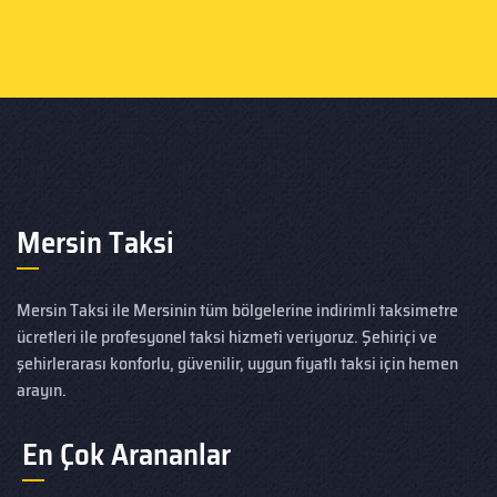
Mersin Taksi
Mersin Taksi ile Mersinin tüm bölgelerine indirimli taksimetre
ücretleri ile profesyonel taksi hizmeti veriyoruz. Şehiriçi ve
şehirlerarası konforlu, güvenilir, uygun fiyatlı taksi için hemen
arayın.
En Çok Arananlar