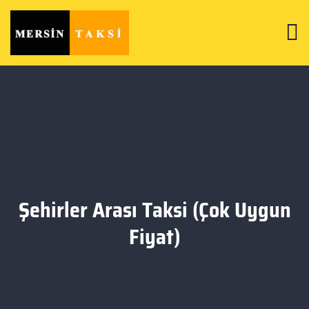
Şehirler Arası Taksi (Çok Uygun
Fiyat)