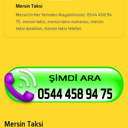
Mersin Taksi
Mersin'in Her Yerinden Arayabilirsiniz. 0544 458 94
75. mersin taksi, mersin taksi numarası, mersin
taksi durakları, mersin taksi telefon
Mersin Taksi