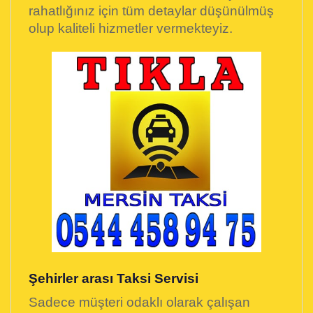
rahatlığınız için tüm detaylar düşünülmüş
olup kaliteli hizmetler vermekteyiz.
Şehirler arası Taksi Servisi
Sadece müşteri odaklı olarak çalışan