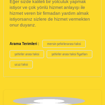
Eğer sizde kaliteli bir yolculuk yapmak
istiyor ve çok yönlü hizmet anlayışı ile
hizmet veren bir firmadan yardım almak
istiyorsanız sizlere de hizmet vermekten
onur duyarız.
Arama Terimleri :
mersin şehirlerarası taksi
şehirler arası taksi
şehirler arası taksi fiyatları
ucuz taksi