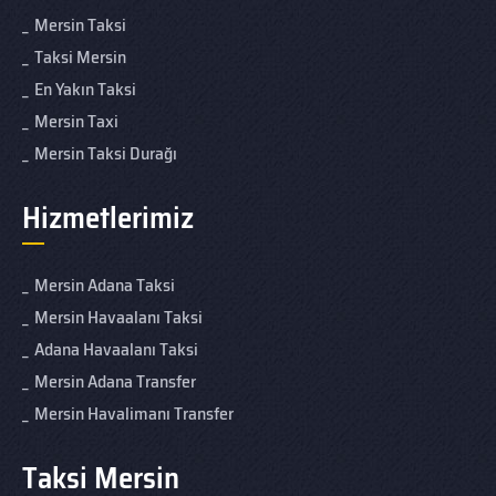
Mersin Taksi
Taksi Mersin
En Yakın Taksi
Mersin Taxi
Mersin Taksi Durağı
Hizmetlerimiz
Mersin Adana Taksi
Mersin Havaalanı Taksi
Adana Havaalanı Taksi
Mersin Adana Transfer
Mersin Havalimanı Transfer
Taksi Mersin