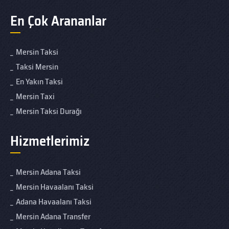
En Çok Arananlar
Mersin Taksi
Taksi Mersin
En Yakın Taksi
Mersin Taxi
Mersin Taksi Durağı
Hizmetlerimiz
Mersin Adana Taksi
Mersin Havaalanı Taksi
Adana Havaalanı Taksi
Mersin Adana Transfer