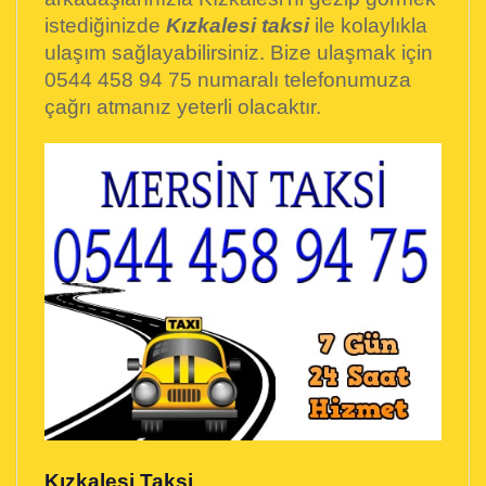
istediğinizde
Kızkalesi taksi
ile kolaylıkla
ulaşım sağlayabilirsiniz. Bize ulaşmak için
0544 458 94 75 numaralı telefonumuza
çağrı atmanız yeterli olacaktır.
Kızkalesi Taksi