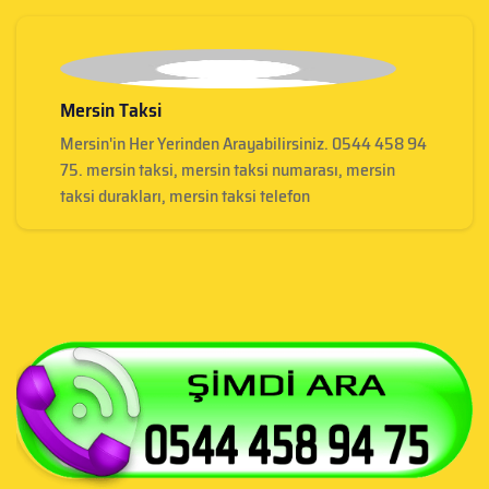
Mersin Taksi
Mersin'in Her Yerinden Arayabilirsiniz. 0544 458 94
75. mersin taksi, mersin taksi numarası, mersin
taksi durakları, mersin taksi telefon