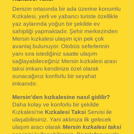
Denizin ortasında bir ada üzerine konumlu
Kızkalesi, yerli ve yabancı turiste özellikle
yaz aylarında yoğun bir şekilde ev
sahipliği yapmaktadır. Şehir merkezinden
Mersin kızkalesi ulaşım için pek çok
avantaj bulunuyor. Otobüs seferlerinin
yanı sıra istediğiniz saatte ulaşım
sağlayabileceğiniz Mersin kızkalesi arası
taksi imkanı kendinize özel olarak
sunacağınız konforlu bir seyahat
imkanıdır.
Mersin’den kızkalesine nasıl gidilir?
Daha kolay ve konforlu bir şekilde
Kızkalesi’ne
Kızkalesi Taksi
Servisi ile
ulaşabilirsiniz. Yani aklınıza ilk gelecek
ulaşım aracı olarak
Mersin kızkalesi taksi