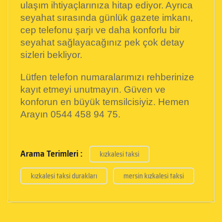
ulaşım ihtiyaçlarınıza hitap ediyor. Ayrıca
seyahat sırasında günlük gazete imkanı,
cep telefonu şarjı ve daha konforlu bir
seyahat sağlayacağınız pek çok detay
sizleri bekliyor.
Lütfen telefon numaralarımızı rehberinize
kayıt etmeyi unutmayın. Güven ve
konforun en büyük temsilcisiyiz. Hemen
Arayın 0544 458 94 75.
Arama Terimleri :
kızkalesi taksi
kızkalesi taksi durakları
mersin kızkalesi taksi