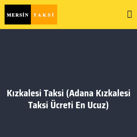
Kızkalesi Taksi (Adana Kızkalesi
Taksi Ücreti En Ucuz)