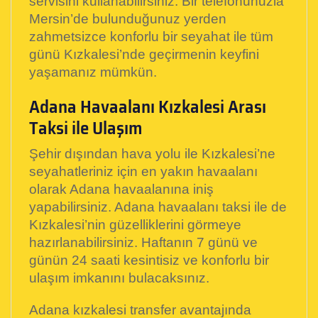
servisini kullanabilirsiniz. Bir telefonunuzla
Mersin’de bulunduğunuz yerden
zahmetsizce konforlu bir seyahat ile tüm
günü Kızkalesi’nde geçirmenin keyfini
yaşamanız mümkün.
Adana Havaalanı Kızkalesi Arası
Taksi ile Ulaşım
Şehir dışından hava yolu ile Kızkalesi’ne
seyahatleriniz için en yakın havaalanı
olarak Adana havaalanına iniş
yapabilirsiniz. Adana havaalanı taksi ile de
Kızkalesi’nin güzelliklerini görmeye
hazırlanabilirsiniz. Haftanın 7 günü ve
günün 24 saati kesintisiz ve konforlu bir
ulaşım imkanını bulacaksınız.
Adana kızkalesi transfer avantajında