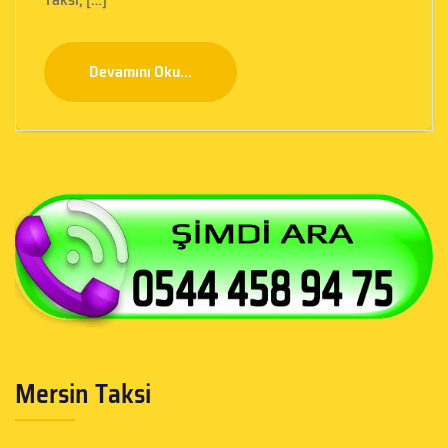
Devamını Oku...
Mersin Taksi