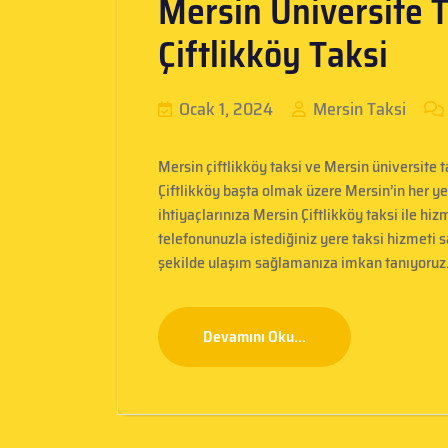
Mersin Üniversite T
Çiftlikköy Taksi
Ocak 1, 2024
Mersin Taksi
Mersin çiftlikköy taksi ve Mersin üniversite ta
Çiftlikköy başta olmak üzere Mersin’in her ye
ihtiyaçlarınıza Mersin Çiftlikköy taksi ile hi
telefonunuzla istediğiniz yere taksi hizmeti s
şekilde ulaşım sağlamanıza imkan tanıyoruz.
Devamını Oku...