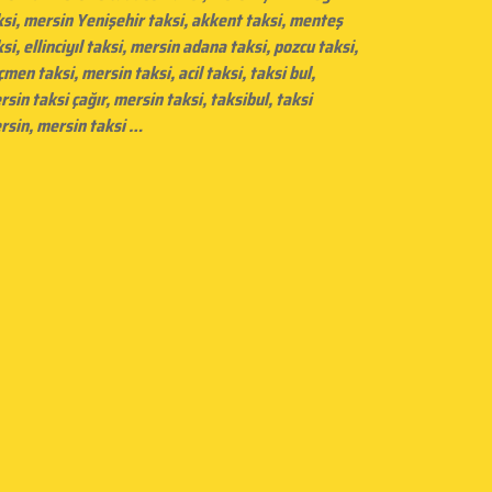
ksi
, mersin Yenişehir taksi, akkent taksi, menteş
si, ellinciyıl taksi, mersin adana taksi, pozcu taksi,
çmen taksi,
mersin taksi
, acil taksi, taksi bul,
rsin taksi çağır,
mersin taksi
, taksibul, taksi
rsin, mersin taksi …