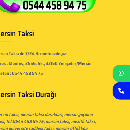
ersin Taksi
rsin Taksi
ile 7/24 Hizmetinizdeyiz.
res : Menteş, 2556. Sk., 33150 Yenişehir/Mersin
lefon : 0544 458 94 75
ersin Taksi Durağı
rsin taksi
, mersin taksi durakları,
mersin göçmen
ksi
, tel:0544 458 94 75, mersin taksi, mezitli taksi,
rsin üniversite caddesi taksi
,
mersin çiftlikköy