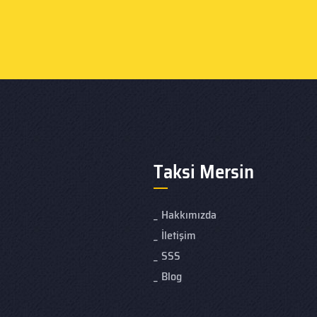
Taksi Mersin
Hakkımızda
İletişim
SSS
Blog