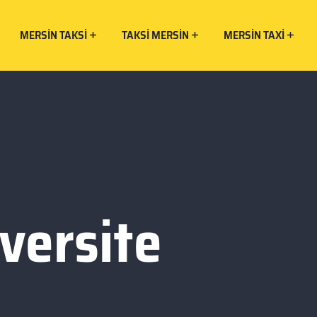
MERSIN TAKSI
TAKSI MERSIN
MERSIN TAXI
versite