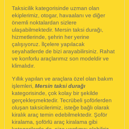
Taksicilik kategorisinde uzman olan
ekiplerimiz, otogar, havaalanı ve diğer
önemli noktalardan sizlere
ulaşabilmektedir. Mersin taksi durağı,
hizmetlerinde, şehrin her yerine
çalışıyoruz. İlçelere yapılacak
seyahatlerde de bizi arayabilirsiniz. Rahat
ve konforlu araçlarımız son modeldir ve
klimalıdır.
Yıllık yapılan ve araçlara özel olan bakım
işlemleri,
Mersin taksi durağı
kategorisinde, çok kolay bir şekilde
gerçekleşmektedir. Tecrübeli şoförlerden
oluşan taksicilerimiz, isteğe bağlı olarak
kiralık araç temin edebilmektedir. Şoför
kiralama, şoförlü araç kiralama gibi