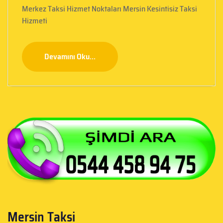
Merkez Taksi Hizmet Noktaları Mersin Kesintisiz Taksi
Hizmeti
Devamını Oku...
Mersin Taksi