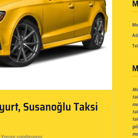
M
Me
Ad
Te
M
Me
ta
ayurt, Susanoğlu Taksi
me
ta
tak
gö
me
Yorum yapılmamış