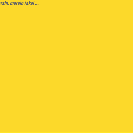
rsin, mersin taksi …