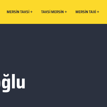
MERSIN TAKSI
TAKSI MERSIN
MERSIN TAXI
ğlu