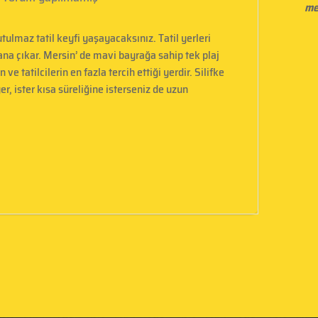
me
ulmaz tatil keyfi yaşayacaksınız. Tatil yerleri
na çıkar. Mersin’ de mavi bayrağa sahip tek plaj
e tatilcilerin en fazla tercih ettiği yerdir. Silifke
r, ister kısa süreliğine isterseniz de uzun