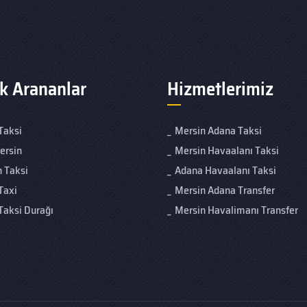
k Arananlar
Hizmetlerimiz
Taksi
Mersin Adana Taksi
ersin
Mersin Havaalanı Taksi
n Taksi
Adana Havaalanı Taksi
Taxi
Mersin Adana Transfer
Taksi Durağı
Mersin Havalimanı Transfer