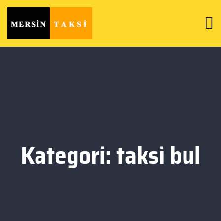
Kategori:
taksi bul