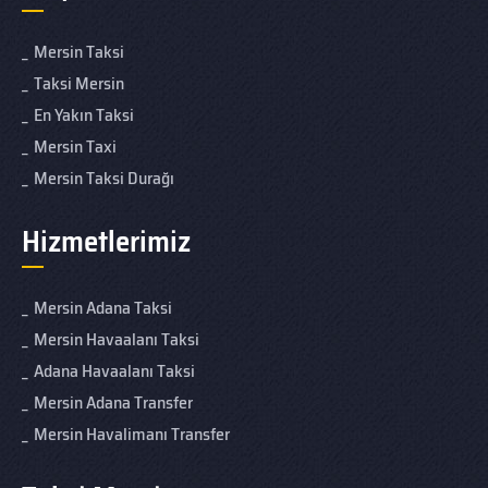
Mersin Taksi
Taksi Mersin
En Yakın Taksi
Mersin Taxi
Mersin Taksi Durağı
Hizmetlerimiz
Mersin Adana Taksi
Mersin Havaalanı Taksi
Adana Havaalanı Taksi
Mersin Adana Transfer
Mersin Havalimanı Transfer