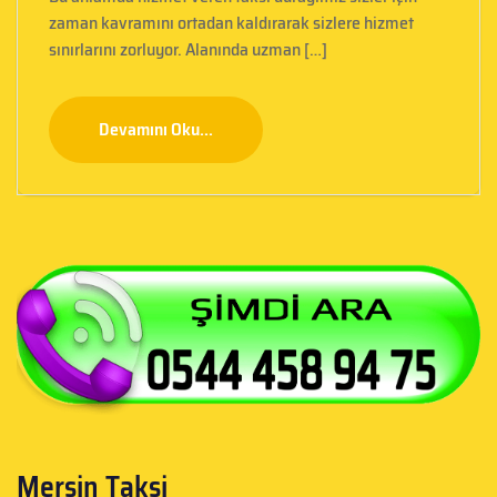
zaman kavramını ortadan kaldırarak sizlere hizmet
sınırlarını zorluyor. Alanında uzman […]
Devamını Oku...
Mersin Taksi