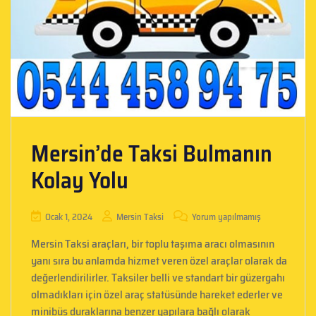
Mersin’de Taksi Bulmanın
Kolay Yolu
Ocak 1, 2024
Mersin Taksi
Yorum yapılmamış
Mersin Taksi araçları, bir toplu taşıma aracı olmasının
yanı sıra bu anlamda hizmet veren özel araçlar olarak da
değerlendirilirler. Taksiler belli ve standart bir güzergahı
olmadıkları için özel araç statüsünde hareket ederler ve
minibüs duraklarına benzer yapılara bağlı olarak