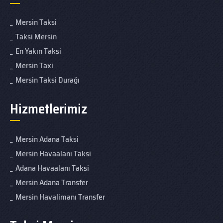
Mersin Taksi
Taksi Mersin
En Yakın Taksi
Mersin Taxi
Mersin Taksi Durağı
Hizmetlerimiz
Mersin Adana Taksi
Mersin Havaalanı Taksi
Adana Havaalanı Taksi
Mersin Adana Transfer
Mersin Havalimanı Transfer