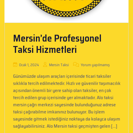
Mersin’de Profesyonel
Taksi Hizmetleri
Ocak 1, 2024
Mersin Taksi
Yorum yapılmamış
Günümüzde ulaşım araçları içerisinde ticari taksiler
sıklıkla tercih edilmektedir. Hızlı ve güvenilir taşımacılık
açısından önemli bir yere sahip olan taksiler, en çok
tercih edilen grup içerisinde yer almaktadır. Alo taksi
mersin çağrı merkezi sayesinde bulunduğunuz adrese
taksi çağırabilme imkanınız bulunuyor. Bu işlem
sayesinde gitmek istediğiniz noktaya da kolayca ulaşım
sağlayabilirsiniz. Alo Mersin taksi geçmişten gelen […]