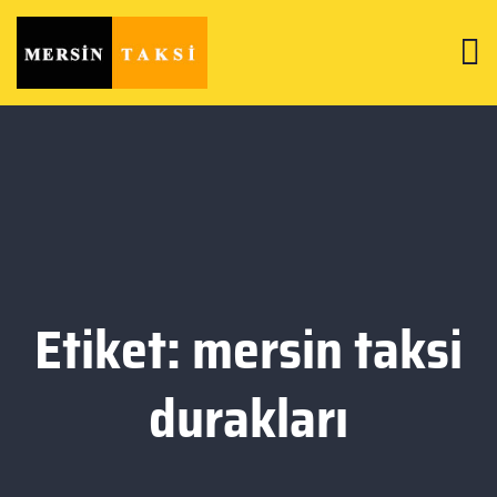
Etiket:
mersin taksi
durakları