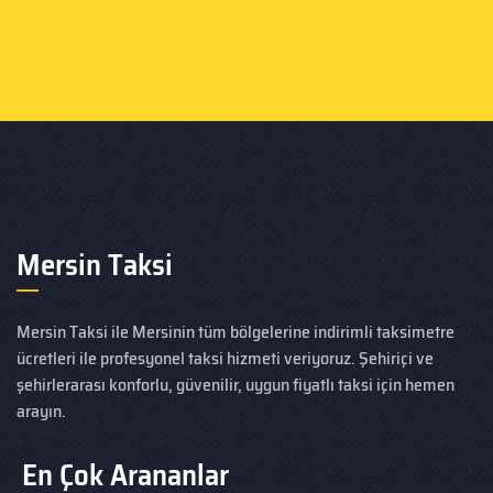
Mersin Taksi
Mersin Taksi ile Mersinin tüm bölgelerine indirimli taksimetre
ücretleri ile profesyonel taksi hizmeti veriyoruz. Şehiriçi ve
şehirlerarası konforlu, güvenilir, uygun fiyatlı taksi için hemen
arayın.
En Çok Arananlar