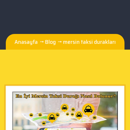
Anasayfa
Blog
mersin taksi durakları