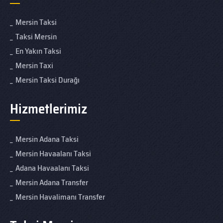
Mersin Taksi
Taksi Mersin
En Yakın Taksi
Mersin Taxi
Mersin Taksi Durağı
Hizmetlerimiz
Mersin Adana Taksi
Mersin Havaalanı Taksi
Adana Havaalanı Taksi
Mersin Adana Transfer
Mersin Havalimanı Transfer