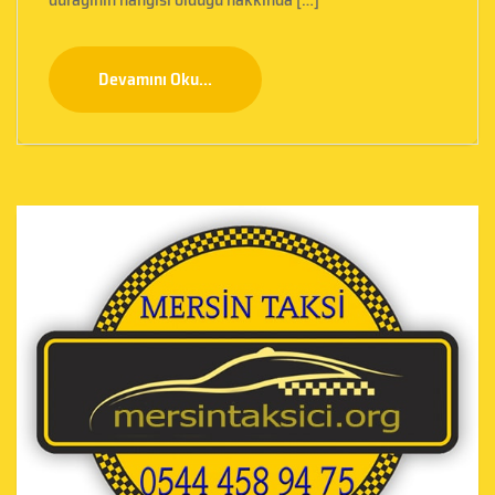
Devamını Oku...