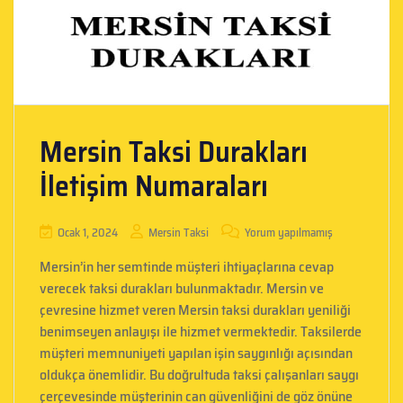
Mersin Taksi Durakları
İletişim Numaraları
Ocak 1, 2024
Mersin Taksi
Yorum yapılmamış
Mersin’in her semtinde müşteri ihtiyaçlarına cevap
verecek taksi durakları bulunmaktadır. Mersin ve
çevresine hizmet veren Mersin taksi durakları yeniliği
benimseyen anlayışı ile hizmet vermektedir. Taksilerde
müşteri memnuniyeti yapılan işin saygınlığı açısından
oldukça önemlidir. Bu doğrultuda taksi çalışanları saygı
çerçevesinde müşterinin can güvenliğini de göz önüne