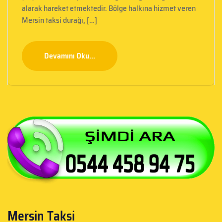
alarak hareket etmektedir. Bölge halkına hizmet veren
Mersin taksi durağı, […]
Devamını Oku...
Mersin Taksi