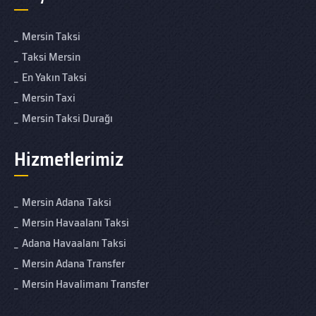
Mersin Taksi
Taksi Mersin
En Yakın Taksi
Mersin Taxi
Mersin Taksi Durağı
Hizmetlerimiz
Mersin Adana Taksi
Mersin Havaalanı Taksi
Adana Havaalanı Taksi
Mersin Adana Transfer
Mersin Havalimanı Transfer