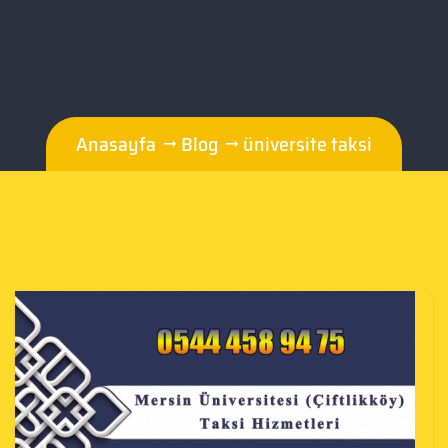
Anasayfa
Blog
üniversite taksi