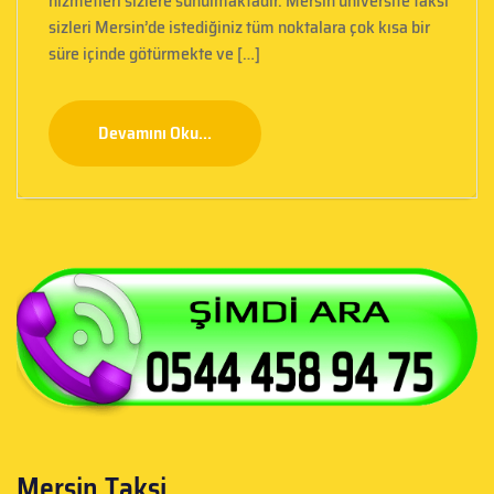
hizmetleri sizlere sunulmaktadır. Mersin üniversite taksi
sizleri Mersin’de istediğiniz tüm noktalara çok kısa bir
süre içinde götürmekte ve […]
Devamını Oku...
Mersin Taksi