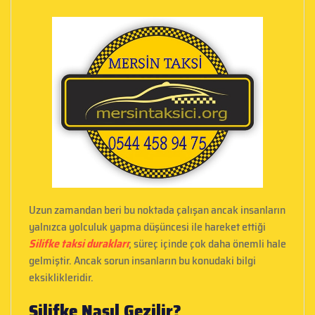
Uzun zamandan beri bu noktada çalışan ancak insanların
yalnızca yolculuk yapma düşüncesi ile hareket ettiği
Silifke taksi durakları
; süreç içinde çok daha önemli hale
gelmiştir. Ancak sorun insanların bu konudaki bilgi
eksiklikleridir.
Silifke Nasıl Gezilir?