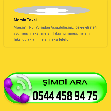
Mersin Taksi
Mersin'in Her Yerinden Arayabilirsiniz. 0544 458 94
75. mersin taksi, mersin taksi numarası, mersin
taksi durakları, mersin taksi telefon