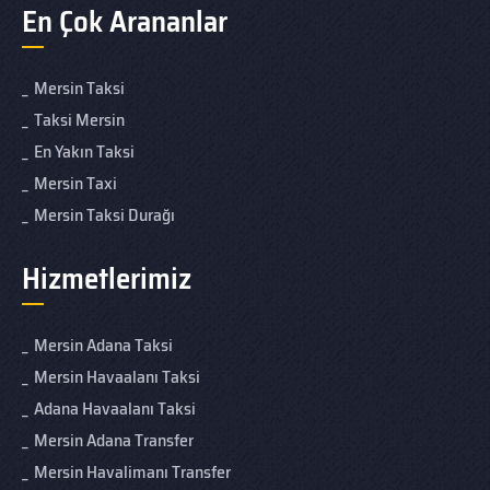
En Çok Arananlar
Mersin Taksi
Taksi Mersin
En Yakın Taksi
Mersin Taxi
Mersin Taksi Durağı
Hizmetlerimiz
Mersin Adana Taksi
Mersin Havaalanı Taksi
Adana Havaalanı Taksi
Mersin Adana Transfer
Mersin Havalimanı Transfer