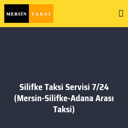
Silifke Taksi Servisi 7/24
(Mersin-Silifke-Adana Arası
Taksi)