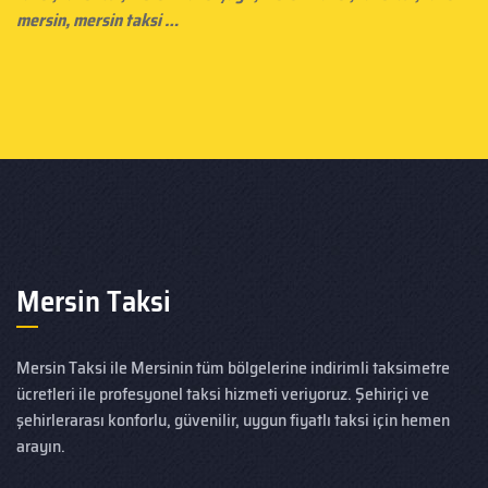
mersin, mersin taksi …
Mersin Taksi
Mersin Taksi ile Mersinin tüm bölgelerine indirimli taksimetre
ücretleri ile profesyonel taksi hizmeti veriyoruz. Şehiriçi ve
şehirlerarası konforlu, güvenilir, uygun fiyatlı taksi için hemen
arayın.