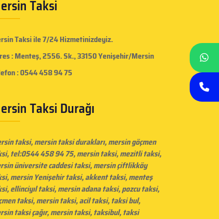
ersin Taksi
rsin Taksi
ile 7/24 Hizmetinizdeyiz.
res : Menteş, 2556. Sk., 33150 Yenişehir/Mersin
lefon : 0544 458 94 75
ersin Taksi Durağı
rsin taksi
, mersin taksi durakları,
mersin göçmen
ksi
, tel:0544 458 94 75, mersin taksi, mezitli taksi,
rsin üniversite caddesi taksi
,
mersin çiftlikköy
ksi
, mersin Yenişehir taksi, akkent taksi, menteş
si, ellinciyıl taksi, mersin adana taksi, pozcu taksi,
çmen taksi,
mersin taksi
, acil taksi, taksi bul,
rsin taksi çağır,
mersin taksi
, taksibul, taksi