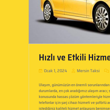
Hızlı ve Etkili Hizm
Ocak 1, 2024
Mersin Taksi
Ulaşım, günümüzün en önemli sorunlarından bir
durumlarda, en çok aradığımız ulaşım aracı; sar
konusunda hassas çözüm yöntemleriyle hizmet
telefonlar için şarj cihazı hizmeti ve şoförlü 
istediğiniz kaliteli hizmet anlayışını benims