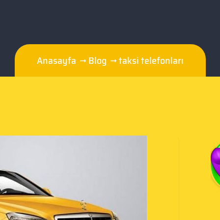
Anasayfa
Blog
taksi telefonları