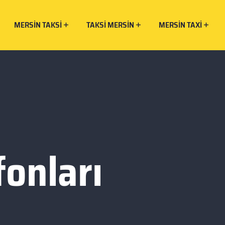
MERSIN TAKSI
TAKSI MERSIN
MERSIN TAXI
fonları